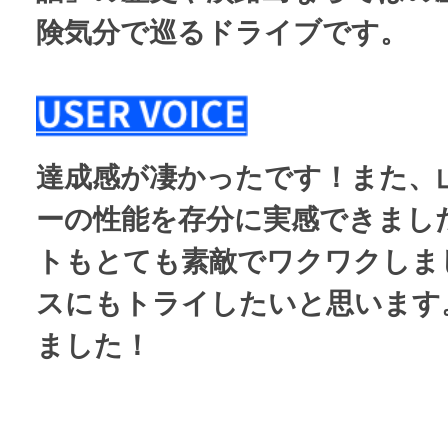
険気分で巡るドライブです。
い
達成感が凄かったです！また、
ーの性能を存分に実感できまし
トもとても素敵でワクワクしま
スにもトライしたいと思います
ました！